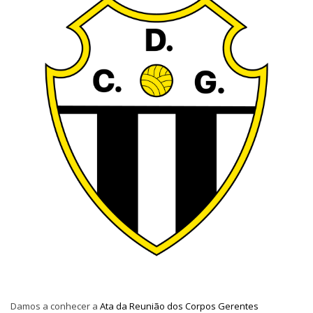
Damos a conhecer a
Ata da Reunião dos Corpos Gerentes