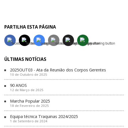
PARTILHA ESTA PÁGINA
ÚLTIMAS NOTÍCIAS
2025OUT03 - Ata da Reunião dos Corpos Gerentes
10 de Outubro de 2025
90 ANOS
12 de Março de 2025
Marcha Popular 2025
18 de Fevereiro de 2025
Equipa técnica Traquinas 2024/2025
1 de Setembro de 2024