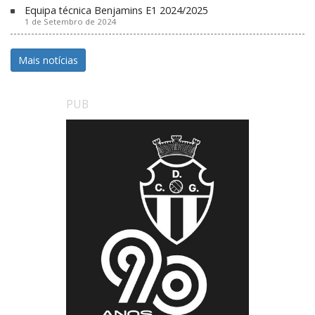
Equipa técnica Benjamins E1 2024/2025
1 de Setembro de 2024
Mais notícias
PUB