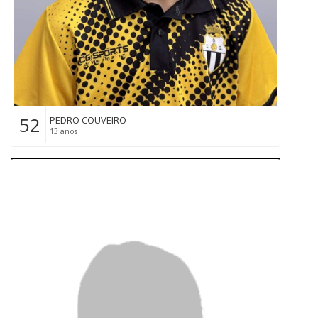
52
PEDRO COUVEIRO
13 anos