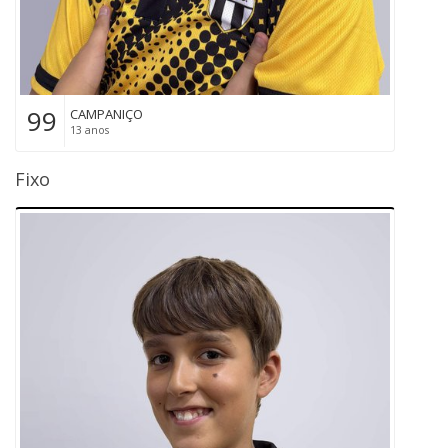
99
CAMPANIÇO
13 anos
Fixo