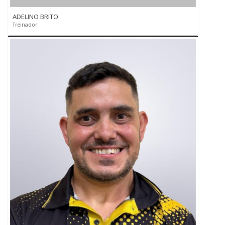
ADELINO BRITO
Treinador