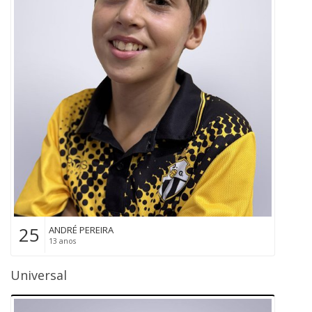
25
ANDRÉ PEREIRA
13 anos
Universal