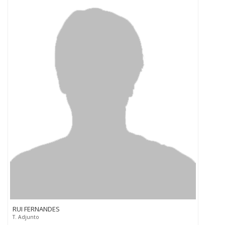
RUI FERNANDES
T. Adjunto