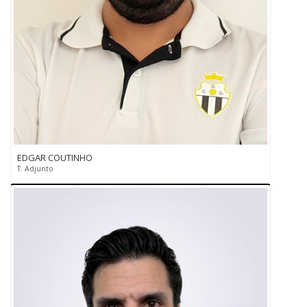
EDGAR COUTINHO
T. Adjunto