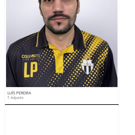
LUÍS PEREIRA
T. Adjunto