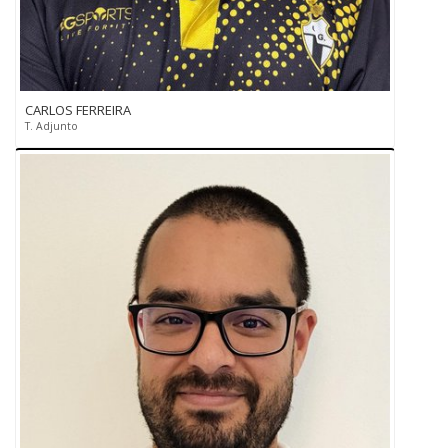
CARLOS FERREIRA
T. Adjunto