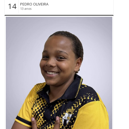
14
PEDRO OLIVEIRA
13 anos