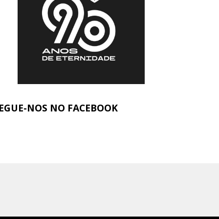
EGUE-NOS NO FACEBOOK