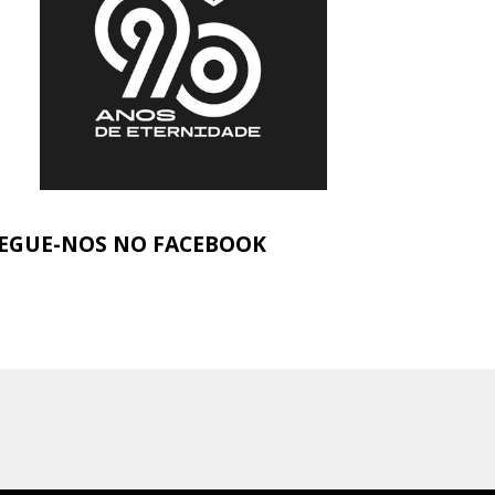
EGUE-NOS NO FACEBOOK