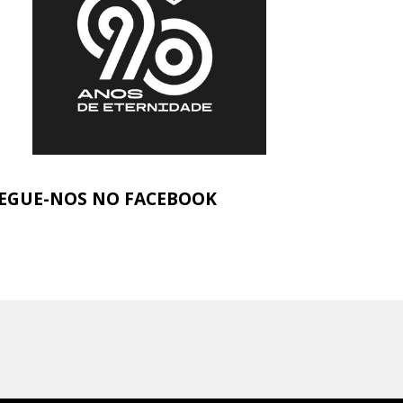
EGUE-NOS NO FACEBOOK